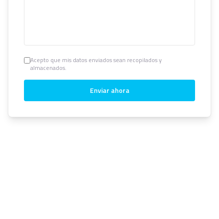
Acepto que mis datos enviados sean recopilados y
almacenados.
Enviar ahora