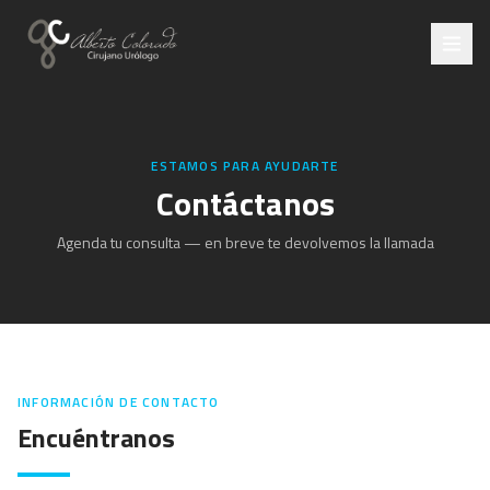
ESTAMOS PARA AYUDARTE
Contáctanos
Agenda tu consulta — en breve te devolvemos la llamada
INFORMACIÓN DE CONTACTO
Encuéntranos