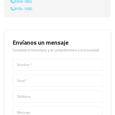
8368-7892
8104-1680
Envíanos un mensaje
Completa el formulario y te contactaremos a la brevedad.